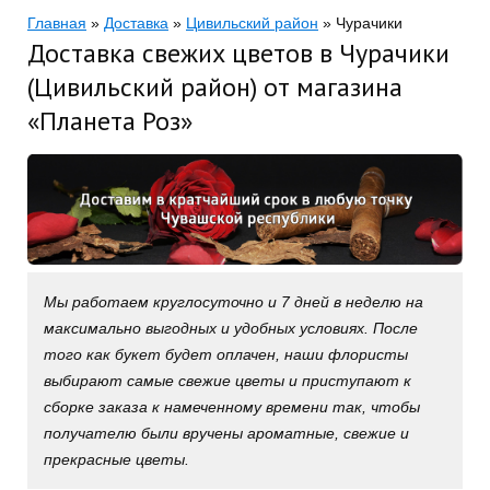
Главная
»
Доставка
»
Цивильский район
»
Чурачики
Доставка свежих цветов в Чурачики
(Цивильский район) от магазина
«Планета Роз»
Мы работаем круглосуточно и 7 дней в неделю на
максимально выгодных и удобных условиях. После
того как букет будет оплачен, наши флористы
выбирают самые свежие цветы и приступают к
сборке заказа к намеченному времени так, чтобы
получателю были вручены ароматные, свежие и
прекрасные цветы.