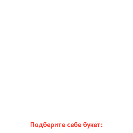
Подберите себе букет: