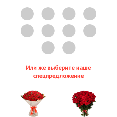
Или же выберите наше
спецпредложение