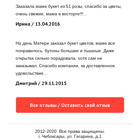
Заказала маме букет из 51 розы, спасибо за цветы,
очень свежие, мама в восторге!!!...
Ирина / 13.04.2016
На день Матери заказал букет цветов, маме все
понравилось, бутоны большие и пышные. Даже
открытка сильно порадовала, хотя сам не
заказывал..Спасибо компании, за доставленное
удовольствие....
Дмитрий / 29.11.2015
Все отзывы / Оставить свой отзыв
2012-2020. Все права защищены.
г. Чебоксары, ул. Гагарина, д.1