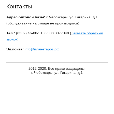
Контакты
Адрес оптовой базы:
г. Чебоксары, ул. Гагарина, д.1
(обслуживание на складе не производится)
Тел.:
(8352) 46-00-91, 8 908 3077948 (
Заказать обратный
звонок
)
Эл.почта:
info@планетароз.рф
2012-2020. Все права защищены.
г. Чебоксары, ул. Гагарина, д.1